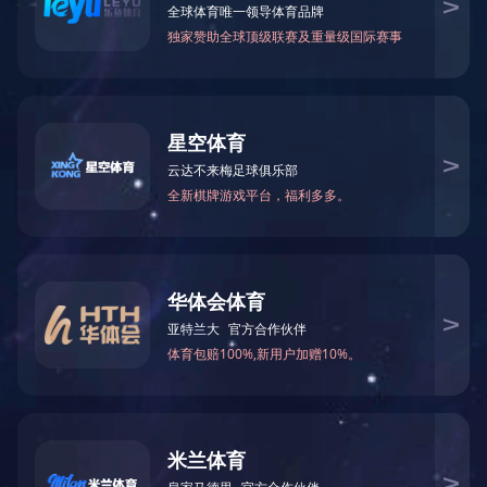
工程业绩
济南市
青岛市
淄博市